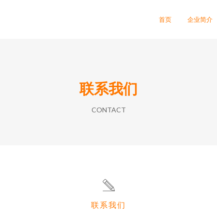
首页
企业简介
联系我们
CONTACT
联系我们