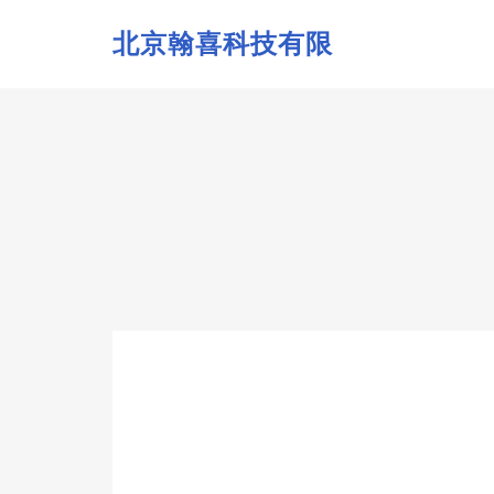
北京翰喜科技有限