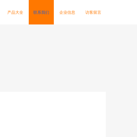
产品大全
联系我们
企业信息
访客留言