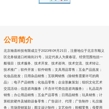
公司简介
北京翰喜科技有限成立于2023年09月21日，注册地位于北京市顺义
区北务镇道口村南街21号，法定代表人为黄春谊。经营范围包括一
般项目：技术服务、技术开发、技术咨询、技术交流、技术转让、
技术推广；软件开发；软件销售；文具用品零售；五金产品批发；
化妆品批发；日用杂品销售；互联网销售（除销售需要许可的商
品）；电子产品销售；化妆品零售；企业形象策划；组织文化艺术
交流活动；信息咨询服务（不含许可类信息咨询服务）；礼品花卉
销售；办公用品销售；五金产品零售；日用品销售；玩具销售；计
算机软硬件及辅助设备零售；广告设计、代理；广告制作；礼仪服
务；市场营销策划；图文设计制作；文艺创作；鞋帽零售；母婴用