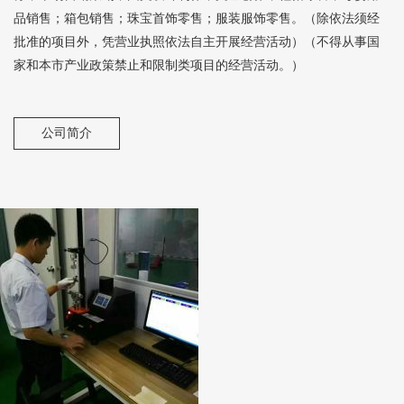
品销售；箱包销售；珠宝首饰零售；服装服饰零售。（除依法须经
批准的项目外，凭营业执照依法自主开展经营活动）（不得从事国
家和本市产业政策禁止和限制类项目的经营活动。）
公司简介