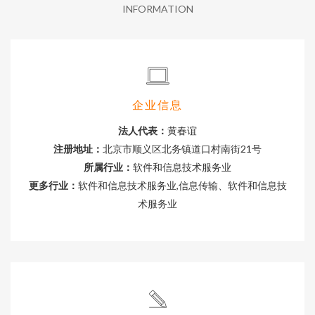
INFORMATION
企业信息
法人代表：
黄春谊
注册地址：
北京市顺义区北务镇道口村南街21号
所属行业：
软件和信息技术服务业
更多行业：
软件和信息技术服务业,信息传输、软件和信息技
术服务业