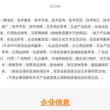
SCOPE
一般项目：技术服务、技术开发、技术咨询、技术交流、技术转让、技术
推广；软件开发；软件销售；文具用品零售；五金产品批发；化妆品批
发；日用杂品销售；互联网销售（除销售需要许可的商品）；电子产品销
售；化妆品零售；企业形象策划；组织文化艺术交流活动；信息咨询服务
（不含许可类信息咨询服务）；礼品花卉销售；办公用品销售；五金产品
零售；日用品销售；玩具销售；计算机软硬件及辅助设备零售；广告设
计、代理；广告制作；礼仪服务；市场营销策划；图文设计制作；文艺创
作；鞋帽零售；母婴用品销售；箱包销售；珠宝首饰零售；服装服饰零
售。（除依法须经批准的项目外，凭营业执照依法自主开展经营活动）
（不得从事国家和本市产业政策禁止和限制类项目的经营活动。）
企业信息