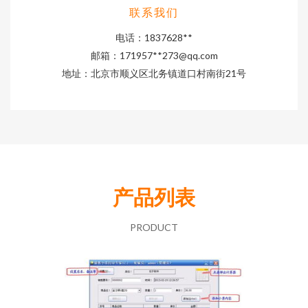
联系我们
电话：1837628**
邮箱：171957**
273@qq.com
地址：北京市顺义区北务镇道口村南街21号
产品列表
PRODUCT