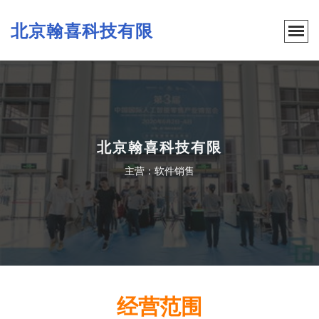
北京翰喜科技有限
北京翰喜科技有限
主营：软件销售
经营范围